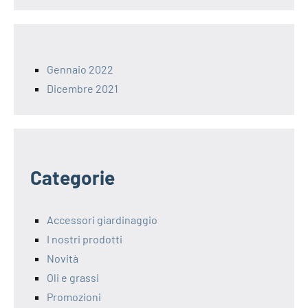
Gennaio 2022
Dicembre 2021
Categorie
Accessori giardinaggio
I nostri prodotti
Novità
Oli e grassi
Promozioni