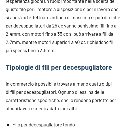
l’esperienza giochi un ruolo importante nella scelta del
giusto filo per il motore a disposizione e per il lavoro che
si andrà ad effettuare, in linea di massima si può dire che
per decespugliatori da 25 cc vanno benissimo fili fino a
2.4mm, con motori fino a 35 cc si può arrivare a fili da
2.7mm, mentre motori superiori a 40 cc richiedono fili
più spessi, fino a 3.5mm.
Tipologie di fili per decespugliatore
In commercio è possibile trovare almeno quattro tipi
di fili per decespugliatori. Ognuno di essi ha delle
caratteristiche specifiche, che lo rendono perfetto per
alcuni lavori e meno adatto per altri.
Filo per decespugliatore tondo