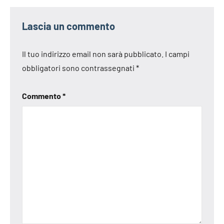
Lascia un commento
Il tuo indirizzo email non sarà pubblicato.
I campi
obbligatori sono contrassegnati
*
Commento
*