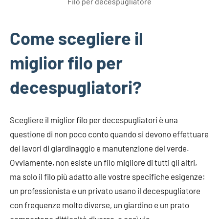
Filo per decespugliatore
Come scegliere il
miglior filo per
decespugliatori?
Scegliere il miglior filo per decespugliatori è una
questione di non poco conto quando si devono effettuare
dei lavori di giardinaggio e manutenzione del verde.
Ovviamente, non esiste un filo migliore di tutti gli altri,
ma solo il filo più adatto alle vostre specifiche esigenze:
un professionista e un privato usano il decespugliatore
con frequenze molto diverse, un giardino e un prato
comportano difficoltà diverse, e così via.