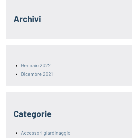
Archivi
Gennaio 2022
Dicembre 2021
Categorie
Accessori giardinaggio