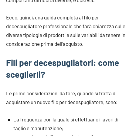
Ecco, quindi, una guida completa al filo per
decespugliatore professionale che farà chiarezza sulle
diverse tipologie di prodotti e sulle variabili da tenere in
considerazione prima dell’acquisto.
Fili per decespugliatori: come
sceglierli?
Le prime considerazioni da fare, quando si tratta di
acquistare un nuovo filo per decespugliatore, sono:
La frequenza con la quale si effettuano i lavori di
taglio e manutenzione;