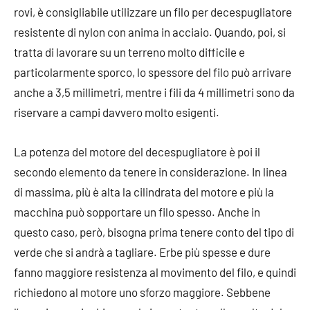
rovi, è consigliabile utilizzare un filo per decespugliatore
resistente di nylon con anima in acciaio. Quando, poi, si
tratta di lavorare su un terreno molto difficile e
particolarmente sporco, lo spessore del filo può arrivare
anche a 3,5 millimetri, mentre i fili da 4 millimetri sono da
riservare a campi davvero molto esigenti.
La potenza del motore del decespugliatore è poi il
secondo elemento da tenere in considerazione. In linea
di massima, più è alta la cilindrata del motore e più la
macchina può sopportare un filo spesso. Anche in
questo caso, però, bisogna prima tenere conto del tipo di
verde che si andrà a tagliare. Erbe più spesse e dure
fanno maggiore resistenza al movimento del filo, e quindi
richiedono al motore uno sforzo maggiore. Sebbene